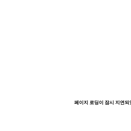
페이지 로딩이 잠시 지연되었